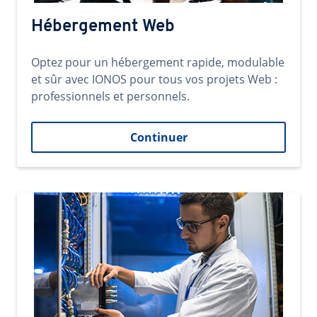
Hébergement Web
Optez pour un hébergement rapide, modulable
et sûr avec IONOS pour tous vos projets Web :
professionnels et personnels.
Continuer