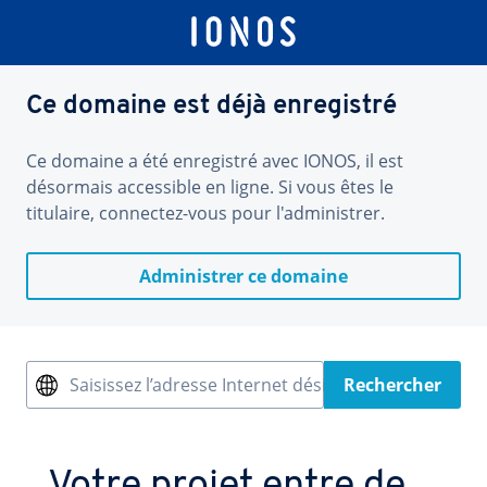
Ce domaine est déjà enregistré
Ce domaine a été enregistré avec IONOS, il est
désormais accessible en ligne. Si vous êtes le
titulaire, connectez-vous pour l'administrer.
Administrer ce domaine
Saisissez l’adresse Internet désirée
Rechercher