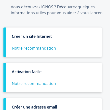
Vous découvrez IONOS ? Découvrez quelques
informations utiles pour vous aider à vous lancer.
Créer un site Internet
Notre recommandation
Activation facile
Notre recommandation
Créer une adresse email