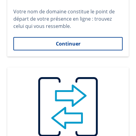
Votre nom de domaine constitue le point de
départ de votre présence en ligne : trouvez
celui qui vous ressemble.
Continuer