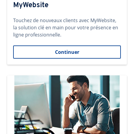
MyWebsite
Touchez de nouveaux clients avec MyWebsite,
la solution clé en main pour votre présence en
ligne professionnelle.
Continuer