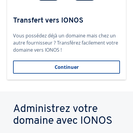
Transfert vers IONOS
Vous possédez déjà un domaine mais chez un
autre fournisseur ? Transférez facilement votre
domaine vers IONOS !
Continuer
Administrez votre
domaine avec IONOS