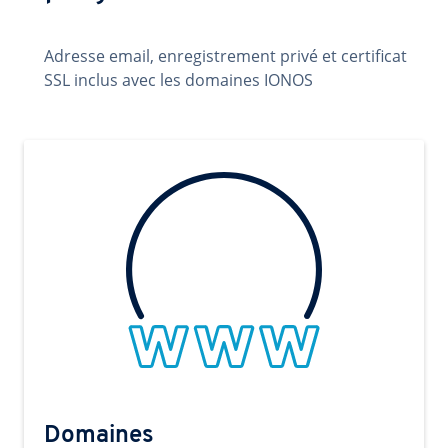
Adresse email, enregistrement privé et certificat
SSL inclus avec les domaines IONOS
Domaines