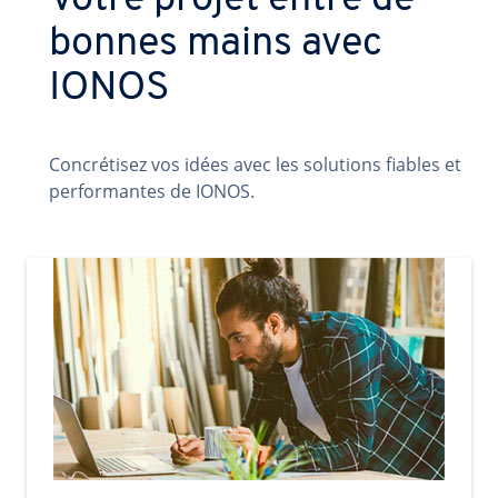
Votre projet entre de
bonnes mains avec
IONOS
Concrétisez vos idées avec les solutions fiables et
performantes de IONOS.