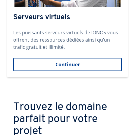
Serveurs virtuels
Les puissants serveurs virtuels de IONOS vous
offrent des ressources dédiées ainsi qu’un
trafic gratuit et illimité.
Continuer
Trouvez le domaine
parfait pour votre
projet